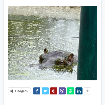
Сподели