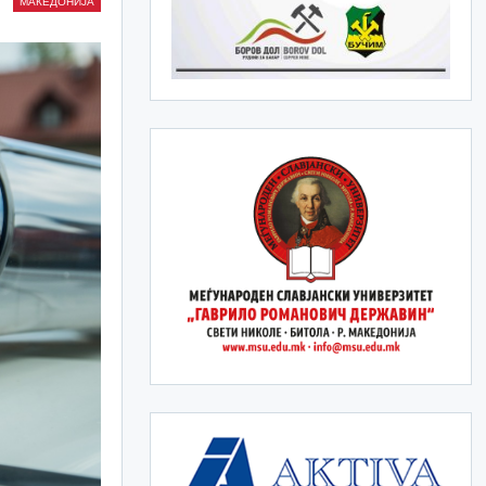
МАКЕДОНИЈА