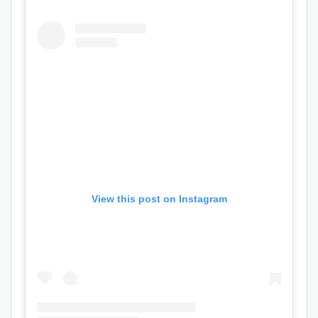
View this post on Instagram