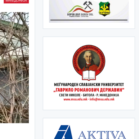
МАКЕДОНИЈА