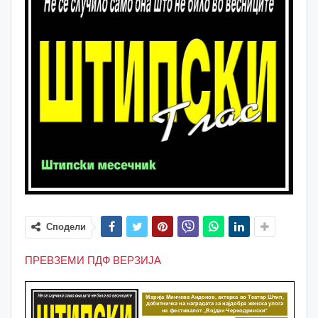
Сподели
ПРЕВЗЕМИ ПДФ ВЕРЗИЈА