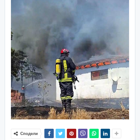
Сподели