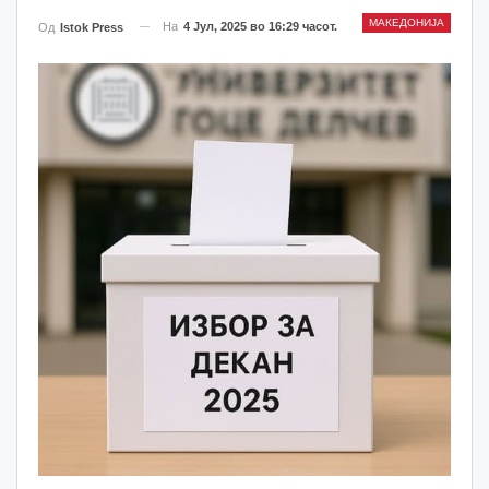
МАКЕДОНИЈА
На
4 Јул, 2025 во 16:29 часот.
Од
Istok Press