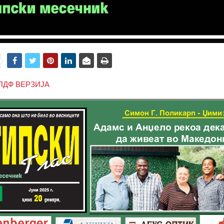
ПДФ ВЕРЗИЈА