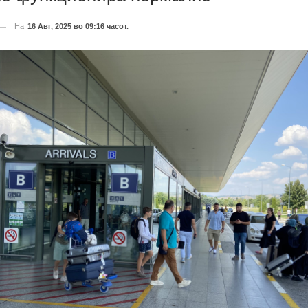
На
16 Авг, 2025 во 09:16 часот.