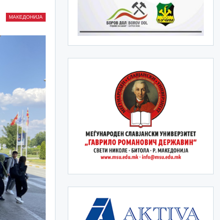
МАКЕДОНИЈА