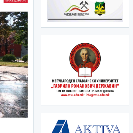
МАКЕДОНИЈА