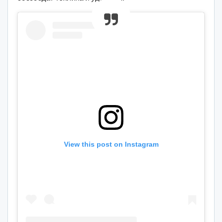
View this post on Instagram