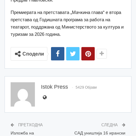
Премиерата на претставата „Мачкина глава“ е втора
претстава од Годишната програма за работа на
театарот, поддржана од Министерството за култура и
туризам за 2026 година.
Сподели
Istok Press
5429 Објави
ПРЕТХОДНА
СЛЕДНА
Изложба на
САД уништија 16 ирански