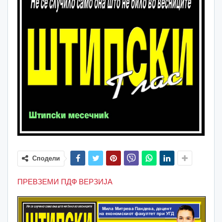
Сподели
ПРЕВЗЕМИ ПДФ ВЕРЗИЈА