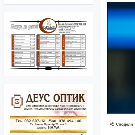
Сподели