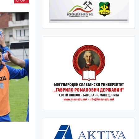
СПОРТ