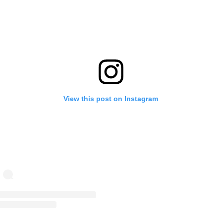
View this post on Instagram