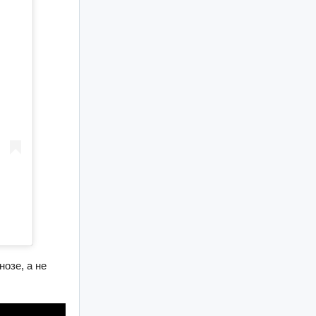
нозе, а не