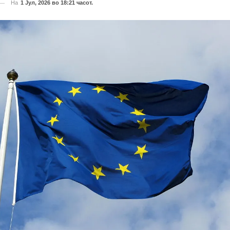
На
1 Јул, 2026 во 18:21 часот.