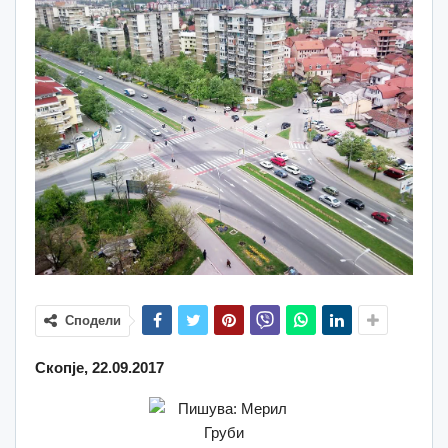
Сподели
Скопје, 22.09.2017