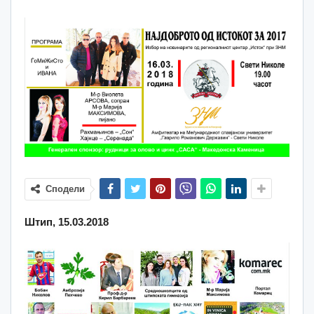
Сподели
Штип, 15.03.2018