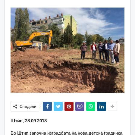
Сподели
Штип, 28.09.2018
Во Штип започна изградбата на нова детска градинка