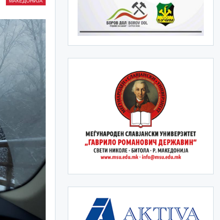
МАКЕДОНИЈА