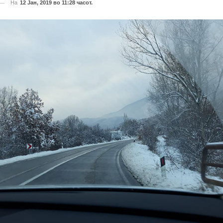
На
12 Јан, 2019 во 11:28 часот.