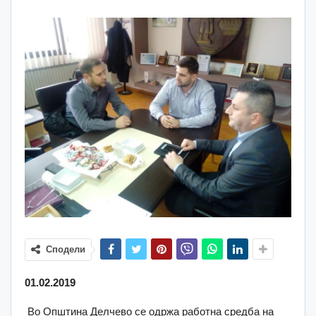
Сподели
01.02.2019
Во Општина Делчево се одржа работна средба на