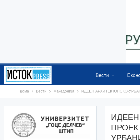
Вести
Екон
Дома
Вести
Македонија
ИДЕЕН АРХИТЕКТОНСКО-УРБАНИ
ИДЕЕН
ПРОЕК
УРБАН