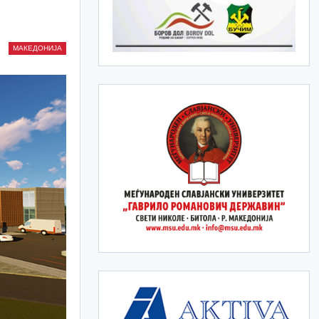
МАКЕДОНИЈА