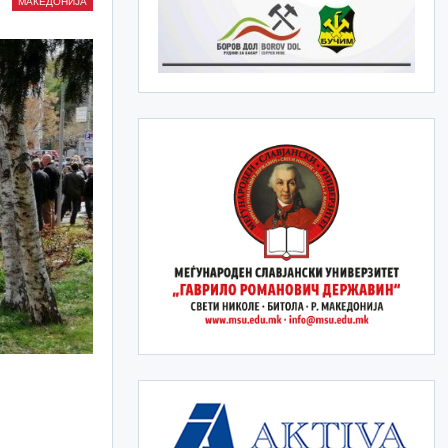
МАКЕДОНИЈА