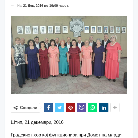
На
21 Дек, 2016 во 16:09 часот.
Сподели
Штип, 21 декември, 2016
Градскиот хор кој функционира при Домот на млади,