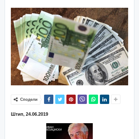
Сподели
Штип, 24.06.2019