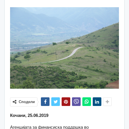
Сподели
Кочани, 25.06.2019
Агенцијата за финансиска поддршка во