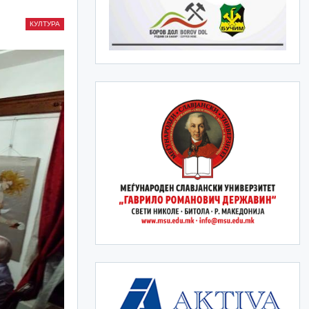
КУЛТУРА