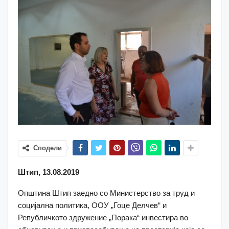
Сподели
Штип, 13.08.2019
Општина Штип заедно со Министерство за труд и
социјална политика, ООУ „Гоце Делчев“ и
Републичкото здружение „Порака“ инвестира во