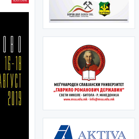
КУЛТУРА