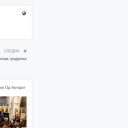
СЛЕДНА
нова градинка
ќе Од Авторот