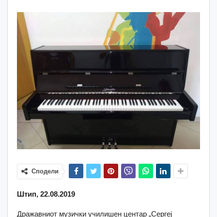
Сподели
Штип, 22.08.2019
Дражавниот музички училишен центар „Сергеј