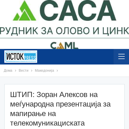
Дома
Вести
Македонија
ШТИП: Зоран Алексов на
меѓународна презентација за
мапирање на
телекомуникациската