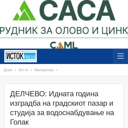
Дома
Вести
Македонија
ДЕЛЧЕВО: Идната година
изградба на градскиот пазар и
студија за водоснабдување на
Голак