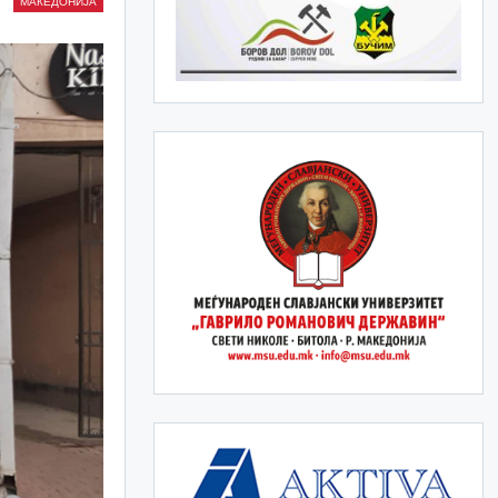
МАКЕДОНИЈА