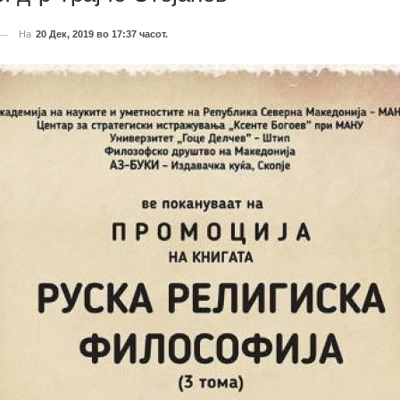
На
20 Дек, 2019 во 17:37 часот.