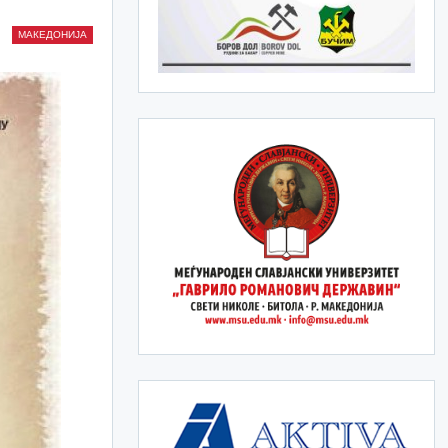
МАКЕДОНИЈА