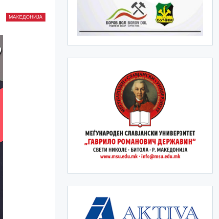
МАКЕДОНИЈА