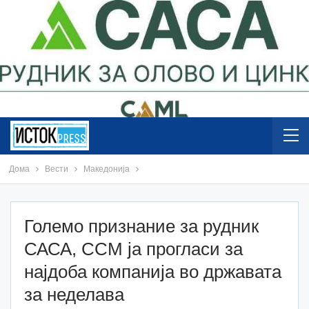
Дома
Вести
Македонија
Големо признание за рудник
САСА, ССМ ја прогласи за
најдоба компанија во државата
за неделава