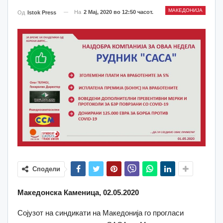
МАКЕДОНИЈА
На
2 Мај, 2020 во 12:50 часот.
Од
Istok Press
Сподели
Македонска Каменица, 02.05.2020
Сојузот на синдикати на Македонија го прогласи