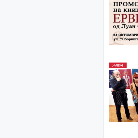
БАЛКАН