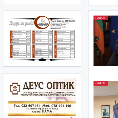
БАЛКАН
БАЛКАН