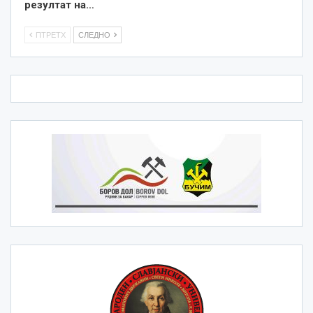
резултат на…
ПТРЕТХ
СЛЕДНО