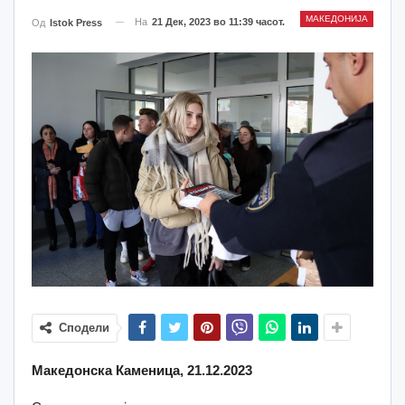
МАКЕДОНИЈА
На
21 Дек, 2023 во 11:39 часот.
Од
Istok Press
Сподели
Македонска Каменица, 21.12.2023