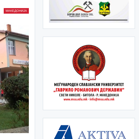
МАКЕДОНИЈА