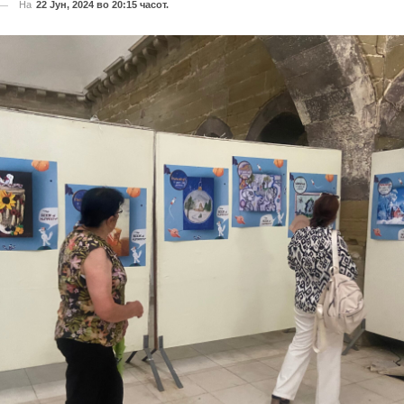
На
22 Јун, 2024 во 20:15 часот.