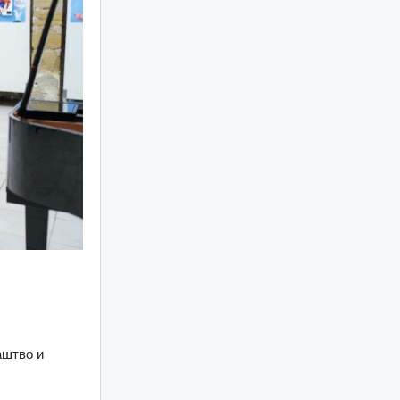
аштво и