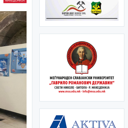
МАКЕДОНИЈА