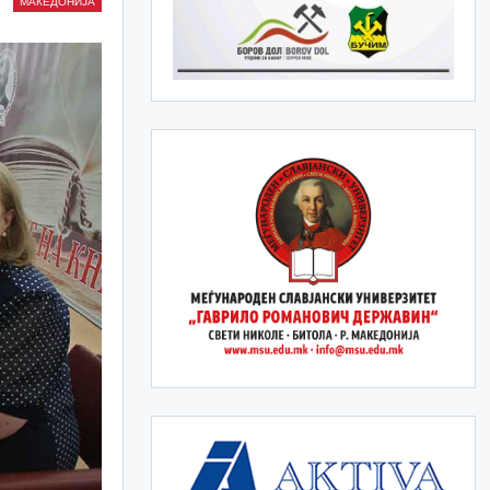
МАКЕДОНИЈА