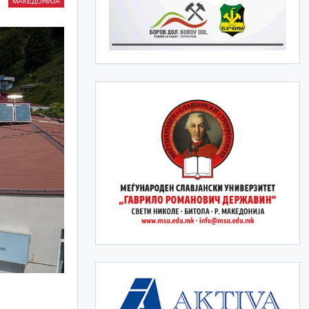
МАКЕДОНИЈА