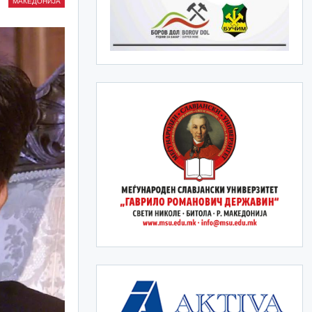
МАКЕДОНИЈА