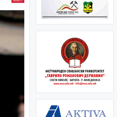
ЖИВОТ