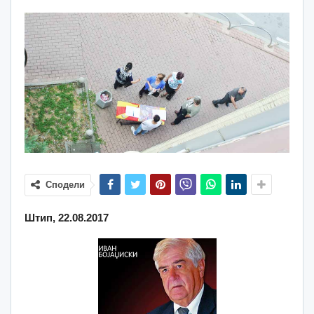
Сподели
Штип, 22.08.2017