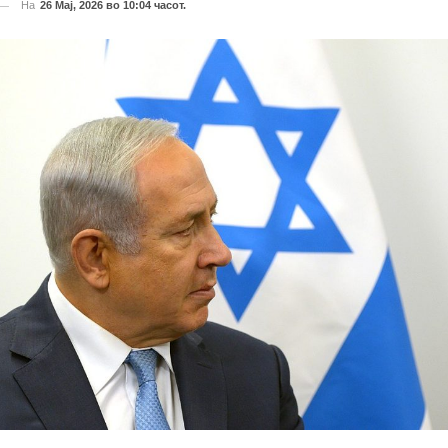
На
26 Мај, 2026 во 10:04 часот.