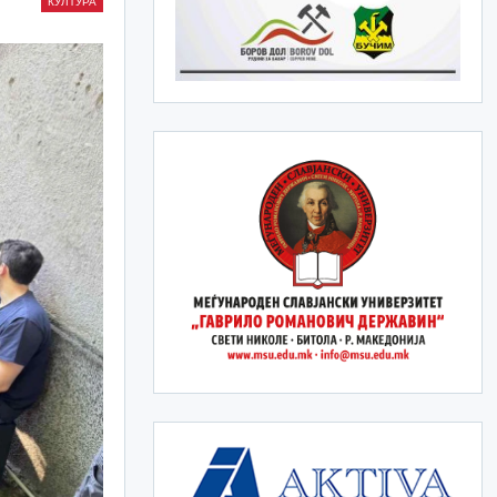
КУЛТУРА