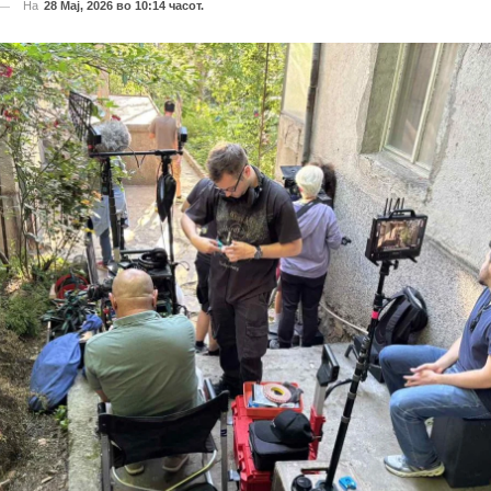
На
28 Мај, 2026 во 10:14 часот.