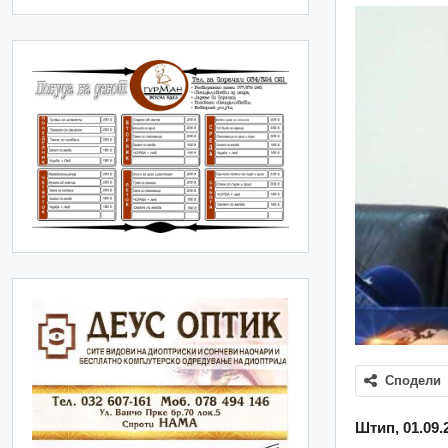
Сподели
Штип, 01.09.2